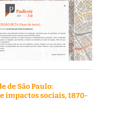
e de São Paulo:
e impactos sociais, 1870-